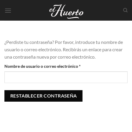
¿Perdiste tu contraseña? Por favor, introduce tu nombre de
usuario o correo electrónico. Recibirás un enlace para crear
una contraseña nueva por correo electrónico.
Nombre de usuario o correo electrónico
*
RESTABLECER CONTRASEÑA